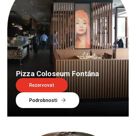
Pizza Coloseum Fontána
Rezervovat
Podrobnosti