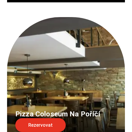
Pizza Coloseum Na Poříčí
Rezervovat