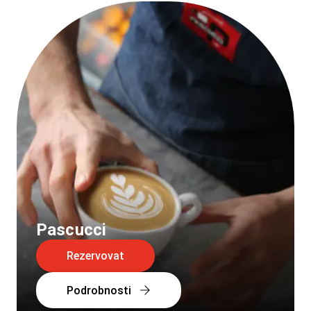
Pascucci
Rezervovat
Podrobnosti