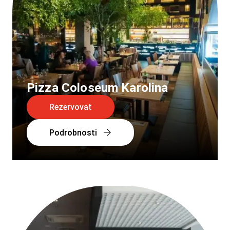
Pizza Coloseum Karolina
Rezervovat
Podrobnosti