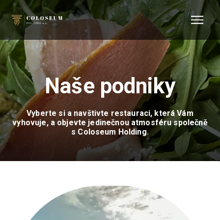
Naše podniky
Vyberte si a navštivte restauraci, která Vám
vyhovuje, a objevte jedinečnou atmosféru společně
s Coloseum Holding.