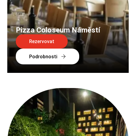
Pizza Coloseum Náměstí
Rezervovat
Podrobnosti