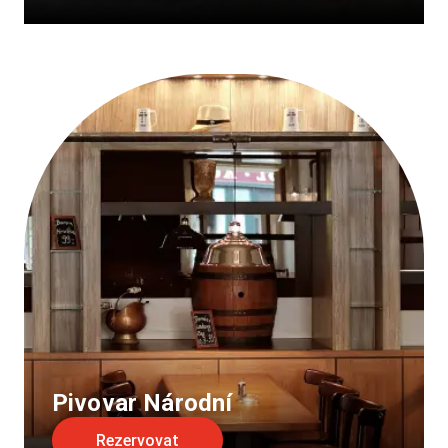
Pivovar Národní
Rezervovat