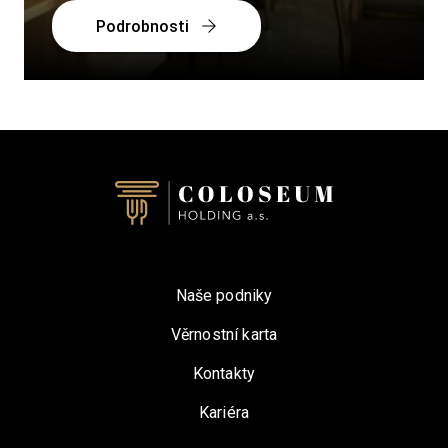
Podrobnosti
Naše podniky
Věrnostní karta
Kontakty
Kariéra