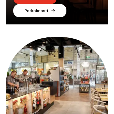
Podrobnosti